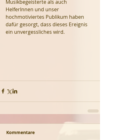
Musikbegeisterte als auch 
HelferInnen und unser 
hochmotiviertes Publikum haben 
dafür gesorgt, dass dieses Ereignis 
ein unvergessliches wird.
Kommentare