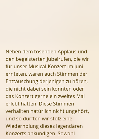
Neben dem tosenden Applaus und 
den begeisterten Jubelrufen, die wir 
für unser Musical-Konzert im Juni 
ernteten, waren auch Stimmen der 
Enttäuschung derjenigen zu hören, 
die nicht dabei sein konnten oder 
das Konzert gerne ein zweites Mal 
erlebt hätten. Diese Stimmen 
verhallten natürlich nicht ungehört, 
und so durften wir stolz eine 
Wiederholung dieses legendären 
Konzerts ankündigen. Sowohl 