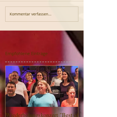
Kommentar verfassen...
Empfohlene Einträge
Wiederholungskonzert "Best of