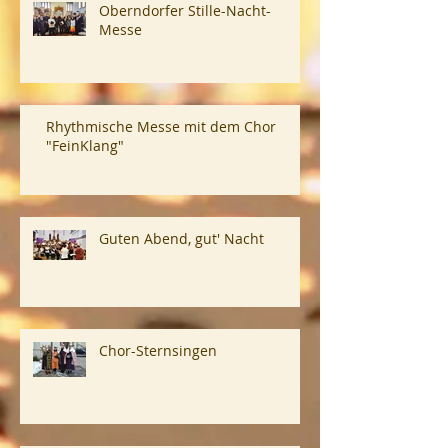
Oberndorfer Stille-Nacht-
Messe
Rhythmische Messe mit dem Chor
"FeinKlang"
Guten Abend, gut' Nacht
Chor-Sternsingen